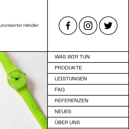
utorisierter Händler
WAS WIR TUN
PRODUKTE
LEISTUNGEN
FAQ
REFERENZEN
NEUES
ÜBER UNS