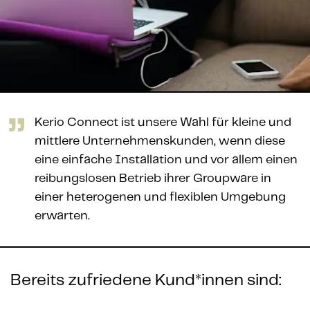
Kerio Connect ist unsere Wahl für kleine und
mittlere Unternehmenskunden, wenn diese
eine einfache Installation und vor allem einen
reibungslosen Betrieb ihrer Groupware in
einer heterogenen und flexiblen Umgebung
erwarten.
Bereits zufriedene Kund*innen sind: