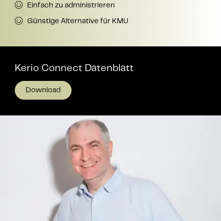
Einfach zu administrieren
Günstige Alternative für KMU
Kerio Connect
Datenblatt
Download