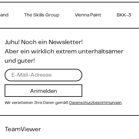
cher Biomasse-Verband
The Skills Group
Vienna Pai
Juhu! Noch ein Newsletter!
Aber ein wirklich extrem unterhaltsamer
und guter!
Wir verarbeiten Ihre Daten gemäß
Datenschutzbestimmungen
.
TeamViewer