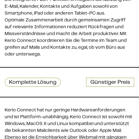
E-Mail, Kalender, Kontakte und Aufgaben sowohl von 
Smartphone, iPad oder anderen Tablet-PC aus.

Optimale Zusammenarbeit durch gemeinsamen Zugriff 
auf relevante Informationen reduziert Rückfragen und 
Missverständnisse und macht die Arbeit produktiver. Mit 
Kerio Connect koordinieren Sie die Termine im Team und 
greifen auf Mails und Kontakte zu, egal, ob vom Büro aus 
Komplette Lösung
Günstiger Preis
Kerio Connect hat nur geringe Hardwareanforderungen 
und ist Plattform-unabhängig. Kerio Connect ist sowohl mit 
Windows, MacOS X und Linux kompatibel und unterstützt 
die bekannten Mailclients wie Outlook oder Apple Mail. 
Ebenso ist die Erreichbarkeit über Webmail mit gängigen 