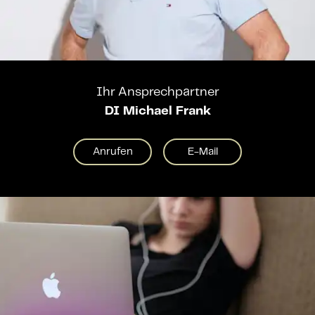
Ihr Ansprechpartner
DI Michael Frank
Anrufen
E-Mail