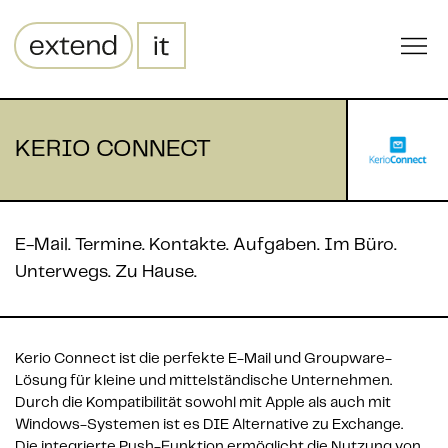
KERIO CONNECT
E-Mail. Termine. Kontakte. Aufgaben. Im Büro.
Unterwegs. Zu Hause.
Kerio Connect ist die perfekte E-Mail und Groupware-
Lösung für kleine und mittelständische Unternehmen. 
Durch die Kompatibilität sowohl mit Apple als auch mit 
Windows-Systemen ist es DIE Alternative zu Exchange.

Die integrierte Push-Funktion ermöglicht die Nutzung von 