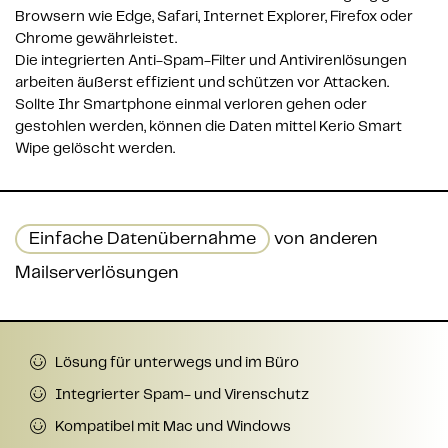
Browsern wie Edge, Safari, Internet Explorer, Firefox oder 
Chrome gewährleistet.

Die integrierten Anti-Spam-Filter und Antivirenlösungen 
arbeiten äußerst effizient und schützen vor Attacken. 
Sollte Ihr Smartphone einmal verloren gehen oder 
gestohlen werden, können die Daten mittel Kerio Smart 
Einfache Datenübernahme
von anderen
Mailserverlösungen
Lösung für unterwegs und im Büro
Integrierter Spam- und Virenschutz
Kompatibel mit Mac und Windows